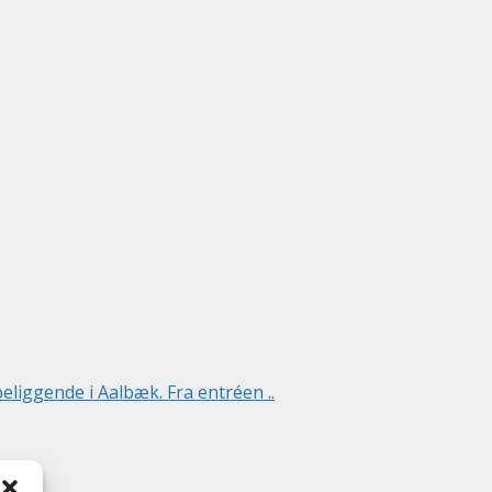
liggende i Aalbæk. Fra entréen ..