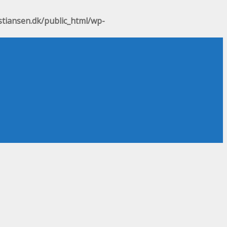
stiansen.dk/public_html/wp-