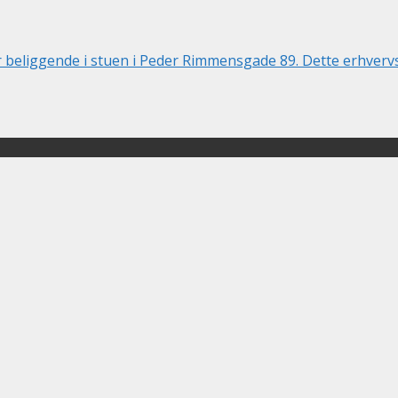
r beliggende i stuen i Peder Rimmensgade 89. Dette erhvervslo