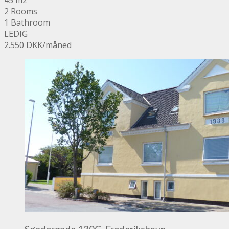
2 Rooms
1 Bathroom
LEDIG
2.550 DKK
/måned