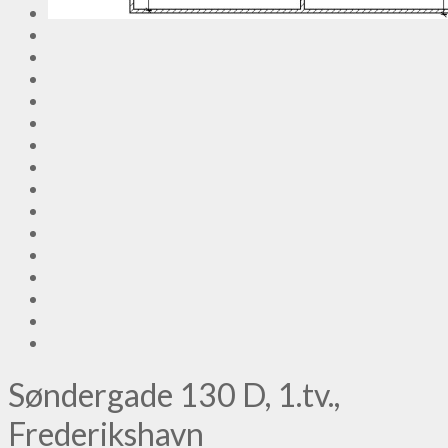
Søndergade 130 D, 1.tv.,
Frederikshavn