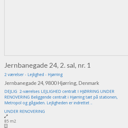
Jernbanegade 24, 2. sal, nr. 1
2 værelser
-
Lejlighed
-
Hjørring
Jernbanegade 24, 9800 Hjørring, Denmark
DEJLIG 2-værelses LEJLIGHED centralt I HJØRRING UNDER
RENOVERING Beliggende centralt i Hjørring tæt på stationen,
Metropol og gågaden. Lejligheden er indrettet ..
UNDER RENOVERING
85 m2