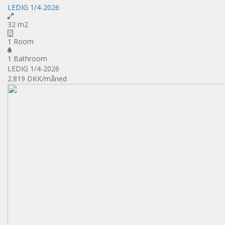
LEDIG 1/4-2026
32 m2
1 Room
1 Bathroom
LEDIG 1/4-2026
2.819 DKK
/måned