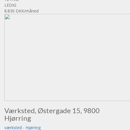
LEDIG
8.830 DKK
/måned
Værksted, Østergade 15, 9800
Hjørring
værksted
-
Hjørring