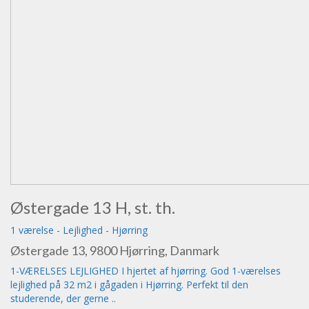
Østergade 13 H, st. th.
1 værelse
-
Lejlighed
-
Hjørring
Østergade 13, 9800 Hjørring, Danmark
1-VÆRELSES LEJLIGHED I hjertet af hjørring. God 1-værelses
lejlighed på 32 m2 i gågaden i Hjørring. Perfekt til den
studerende, der gerne ..