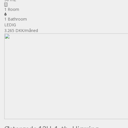
1 Room
1 Bathroom
LEDIG
3.265 DKK
/måned