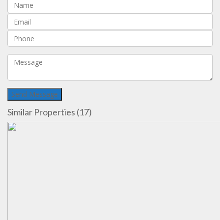
Similar Properties (17)