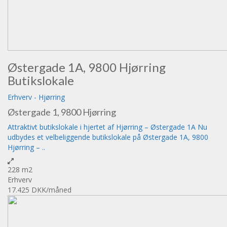
Østergade 1A, 9800 Hjørring
Butikslokale
Erhverv
-
Hjørring
Østergade 1, 9800 Hjørring
Attraktivt butikslokale i hjertet af Hjørring – Østergade 1A Nu
udbydes et velbeliggende butikslokale på Østergade 1A, 9800
Hjørring – ..
228 m2
Erhverv
17.425 DKK
/måned