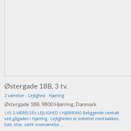
Østergade 18B, 3 tv.
2 værelser
-
Lejlighed
-
Hjørring
Østergade 18B, 9800 Hjørring, Danmark
LYS 2-VÆRELSEs LEJLIGHED I HJØRRING Beliggende centralt
ved gågaden i Hjørring. Lejligheden er indrettet med køkken,
bad, stue, samt soveværelse. ..