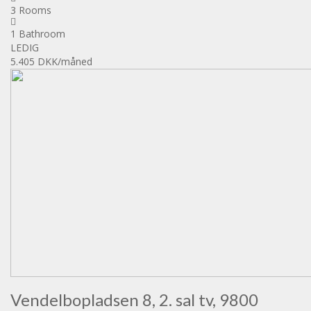
3 Rooms
1 Bathroom
LEDIG
5.405 DKK
/måned
Vendelbopladsen 8, 2. sal tv, 9800