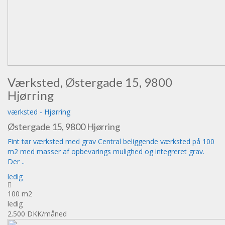
Værksted, Østergade 15, 9800
Hjørring
værksted
-
Hjørring
Østergade 15, 9800 Hjørring
Fint tør værksted med grav Central beliggende værksted på 100
m2 med masser af opbevarings mulighed og integreret grav.
Der ..
ledig
100 m2
ledig
2.500 DKK
/måned