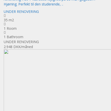
Hjørring. Perfekt til den studerende, ..
UNDER RENOVERING
35 m2
1 Room
1 Bathroom
UNDER RENOVERING
2.948 DKK
/måned