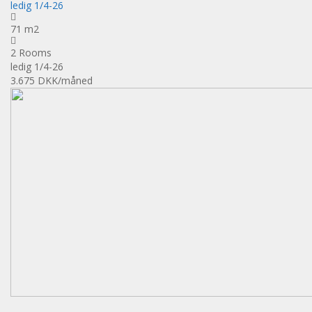
ledig 1/4-26
71 m2
2 Rooms
ledig 1/4-26
3.675 DKK
/måned