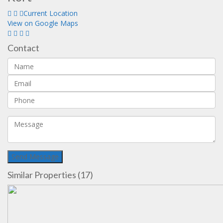
Current Location
View on Google Maps
Contact
Similar Properties (17)