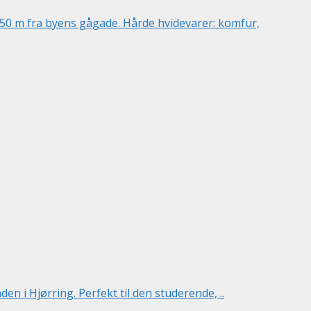
50 m fra byens gågade. Hårde hvidevarer: komfur,
 i Hjørring. Perfekt til den studerende, ..