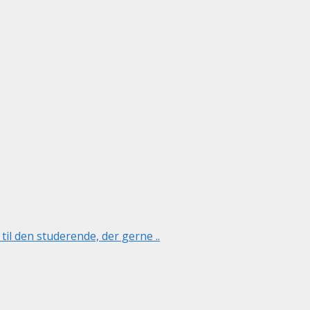
til den studerende, der gerne ..