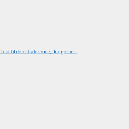
kt til den studerende, der gerne ..