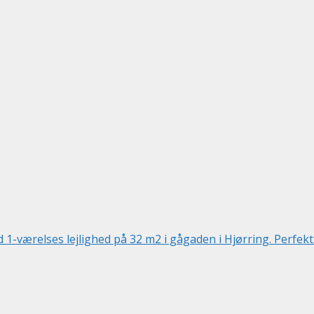
1-værelses lejlighed på 32 m2 i gågaden i Hjørring. Perfekt 