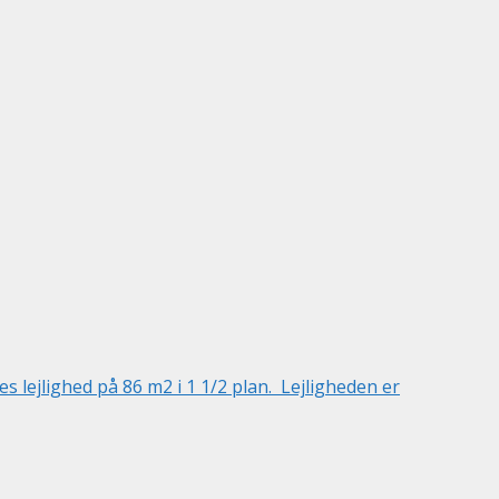
lejlighed på 86 m2 i 1 1/2 plan. Lejligheden er