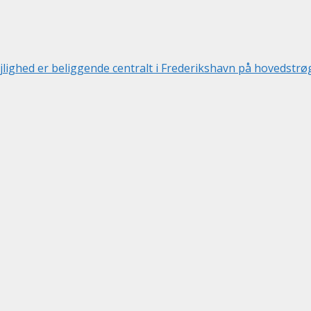
ighed er beliggende centralt i Frederikshavn på hovedstrø