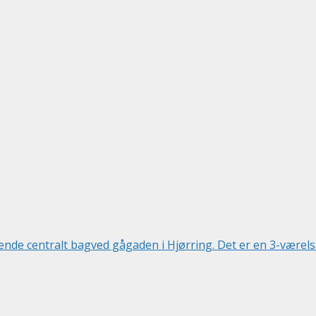
e centralt bagved gågaden i Hjørring. Det er en 3-værelses 